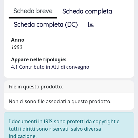
Scheda breve
Scheda completa
Scheda completa (DC)
Anno
1990
Appare nelle tipologie:
4.1 Contributo in Atti di convegno
File in questo prodotto:
Non ci sono file associati a questo prodotto.
I documenti in IRIS sono protetti da copyright e
tutti i diritti sono riservati, salvo diversa
indicazione.