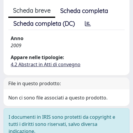
Scheda breve
Scheda completa
Scheda completa (DC)
Anno
2009
Appare nelle tipologie:
4.2 Abstract in Atti di convegno
File in questo prodotto:
Non ci sono file associati a questo prodotto.
I documenti in IRIS sono protetti da copyright e
tutti i diritti sono riservati, salvo diversa
indicazione.