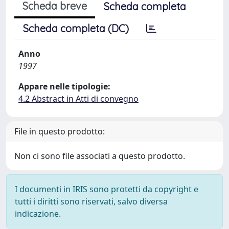
Scheda breve
Scheda completa
Scheda completa (DC)
Anno
1997
Appare nelle tipologie:
4.2 Abstract in Atti di convegno
File in questo prodotto:
Non ci sono file associati a questo prodotto.
I documenti in IRIS sono protetti da copyright e
tutti i diritti sono riservati, salvo diversa
indicazione.