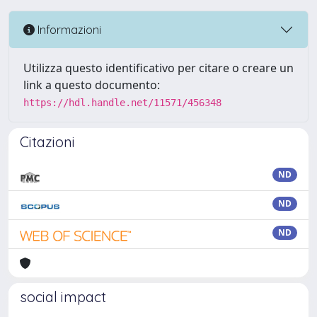
Informazioni
Utilizza questo identificativo per citare o creare un
link a questo documento:
https://hdl.handle.net/11571/456348
Citazioni
ND
ND
ND
social impact