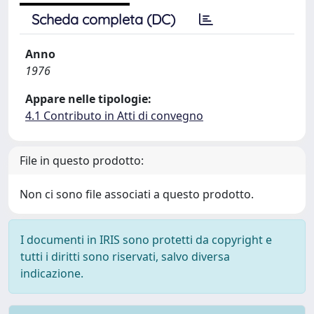
Scheda completa (DC)
Anno
1976
Appare nelle tipologie:
4.1 Contributo in Atti di convegno
File in questo prodotto:
Non ci sono file associati a questo prodotto.
I documenti in IRIS sono protetti da copyright e
tutti i diritti sono riservati, salvo diversa
indicazione.