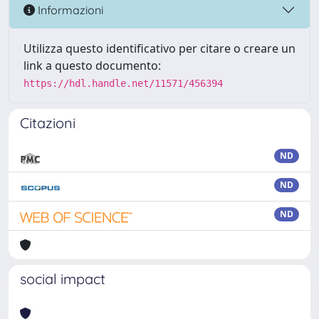
Informazioni
Utilizza questo identificativo per citare o creare un
link a questo documento:
https://hdl.handle.net/11571/456394
Citazioni
ND
ND
ND
social impact