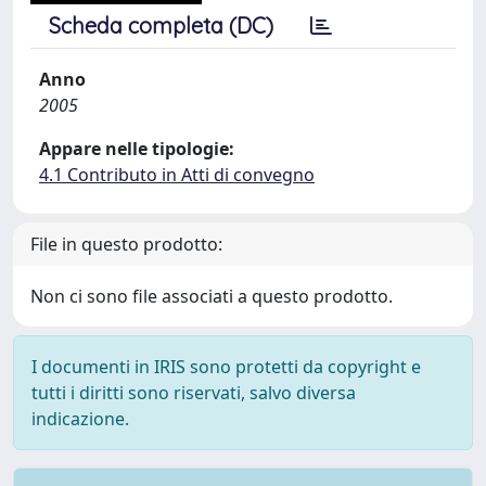
Scheda completa (DC)
Anno
2005
Appare nelle tipologie:
4.1 Contributo in Atti di convegno
File in questo prodotto:
Non ci sono file associati a questo prodotto.
I documenti in IRIS sono protetti da copyright e
tutti i diritti sono riservati, salvo diversa
indicazione.