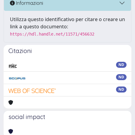
Informazioni
Utilizza questo identificativo per citare o creare un
link a questo documento:
https://hdl.handle.net/11571/456632
Citazioni
ND
ND
ND
social impact