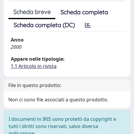
Scheda breve
Scheda completa
Scheda completa (DC)
Anno
2000
Appare nelle tipologie:
1.1 Articolo in rivista
File in questo prodotto:
Non ci sono file associati a questo prodotto.
I documenti in IRIS sono protetti da copyright e
tutti i diritti sono riservati, salvo diversa
indicazione.