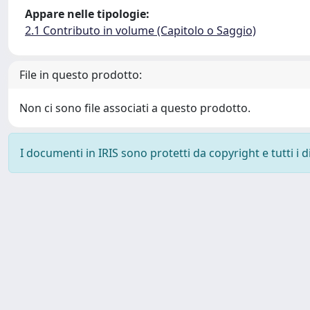
Appare nelle tipologie:
2.1 Contributo in volume (Capitolo o Saggio)
File in questo prodotto:
Non ci sono file associati a questo prodotto.
I documenti in IRIS sono protetti da copyright e tutti i di