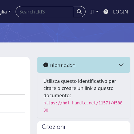
glia
IT
LOGIN
Informazioni
Utilizza questo identificativo per
citare o creare un link a questo
documento:
https://hdl.handle.net/11571/4588
30
Citazioni