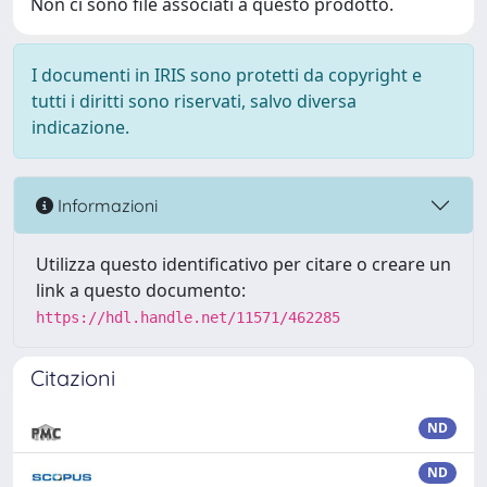
Non ci sono file associati a questo prodotto.
I documenti in IRIS sono protetti da copyright e
tutti i diritti sono riservati, salvo diversa
indicazione.
Informazioni
Utilizza questo identificativo per citare o creare un
link a questo documento:
https://hdl.handle.net/11571/462285
Citazioni
ND
ND