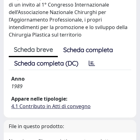
di un invito al 1° Congresso Internazionale
dell’Associazione Nazionale Chirurghi per
l’Aggiornamento Professionale, i propri
intendimenti per la promozione e lo sviluppo della
Chirurgia Plastica sul territorio
Scheda breve
Scheda completa
Scheda completa (DC)
Anno
1989
Appare nelle tipologie:
4.1 Contributo in Atti di convegno
File in questo prodotto: