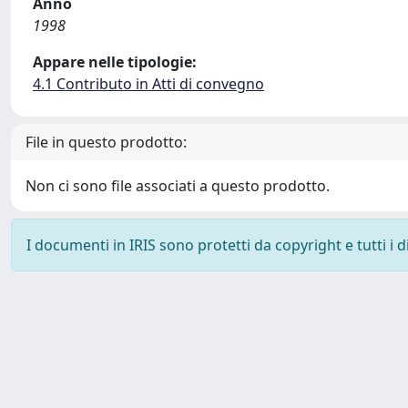
Anno
1998
Appare nelle tipologie:
4.1 Contributo in Atti di convegno
File in questo prodotto:
Non ci sono file associati a questo prodotto.
I documenti in IRIS sono protetti da copyright e tutti i di