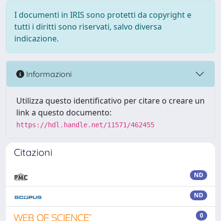
I documenti in IRIS sono protetti da copyright e
tutti i diritti sono riservati, salvo diversa
indicazione.
Informazioni
Utilizza questo identificativo per citare o creare un
link a questo documento:
https://hdl.handle.net/11571/462455
Citazioni
ND
ND
0