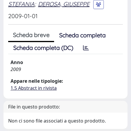
STEFANIA
;
DEROSA, GIUSEPPE
2009-01-01
Scheda breve
Scheda completa
Scheda completa (DC)
Anno
2009
Appare nelle tipologie:
1.5 Abstract in rivista
File in questo prodotto:
Non ci sono file associati a questo prodotto.