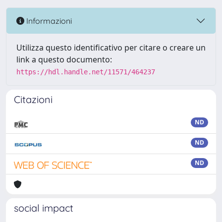
Informazioni
Utilizza questo identificativo per citare o creare un
link a questo documento:
https://hdl.handle.net/11571/464237
Citazioni
ND
ND
ND
social impact