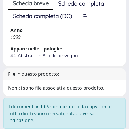
Scheda breve
Scheda completa
Scheda completa (DC)
Anno
1999
Appare nelle tipologie:
4.2 Abstract in Atti di convegno
File in questo prodotto:
Non ci sono file associati a questo prodotto.
I documenti in IRIS sono protetti da copyright e
tutti i diritti sono riservati, salvo diversa
indicazione.