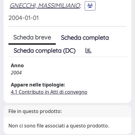
GNECCHI, MASSIMILIANO
;
2004-01-01
Scheda breve
Scheda completa
Scheda completa (DC)
Anno
2004
Appare nelle tipologie:
4.1 Contributo in Atti di convegno
File in questo prodotto:
Non ci sono file associati a questo prodotto.