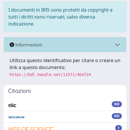
I documenti in IRIS sono protetti da copyright e
tutti i diritti sono riservati, salvo diversa
indicazione.
Informazioni
Utilizza questo identificativo per citare o creare un
link a questo documento:
https://hdl.handle.net/11571/464724
Citazioni
ND
ND
1