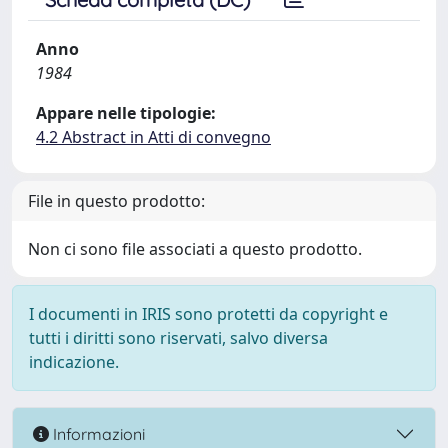
Anno
1984
Appare nelle tipologie:
4.2 Abstract in Atti di convegno
File in questo prodotto:
Non ci sono file associati a questo prodotto.
I documenti in IRIS sono protetti da copyright e
tutti i diritti sono riservati, salvo diversa
indicazione.
Informazioni