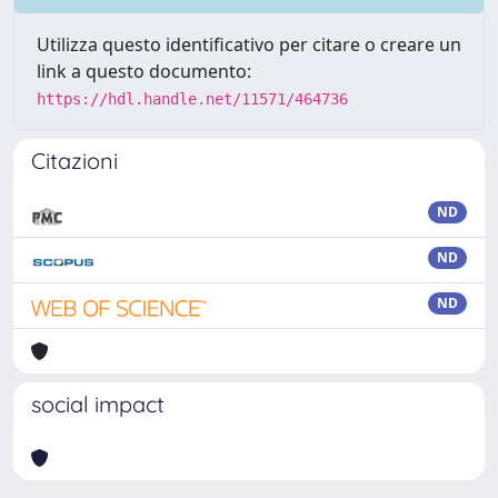
Utilizza questo identificativo per citare o creare un
link a questo documento:
https://hdl.handle.net/11571/464736
Citazioni
ND
ND
ND
social impact