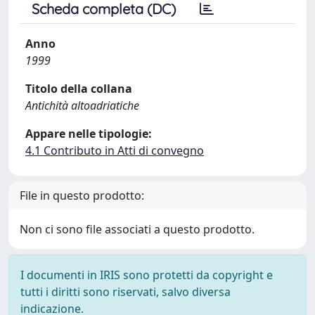
Scheda completa (DC)
Anno
1999
Titolo della collana
Antichità altoadriatiche
Appare nelle tipologie:
4.1 Contributo in Atti di convegno
File in questo prodotto:
Non ci sono file associati a questo prodotto.
I documenti in IRIS sono protetti da copyright e
tutti i diritti sono riservati, salvo diversa
indicazione.