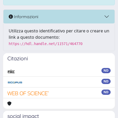
Informazioni
Utilizza questo identificativo per citare o creare un
link a questo documento:
https://hdl.handle.net/11571/464770
Citazioni
ND
ND
ND
social impact