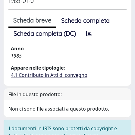
1985-01-01
Scheda breve
Scheda completa
Scheda completa (DC)
Anno
1985
Appare nelle tipologie:
4.1 Contributo in Atti di convegno
File in questo prodotto:
Non ci sono file associati a questo prodotto.
I documenti in IRIS sono protetti da copyright e