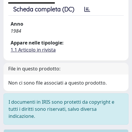
Scheda completa (DC)
Anno
1984
Appare nelle tipologie:
1.1 Articolo in rivista
File in questo prodotto:
Non ci sono file associati a questo prodotto.
I documenti in IRIS sono protetti da copyright e
tutti i diritti sono riservati, salvo diversa
indicazione.