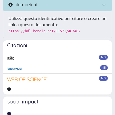
Informazioni
Utilizza questo identificativo per citare o creare un
link a questo documento:
https://hdl.handle.net/11571/467482
Citazioni
ND
15
ND
social impact