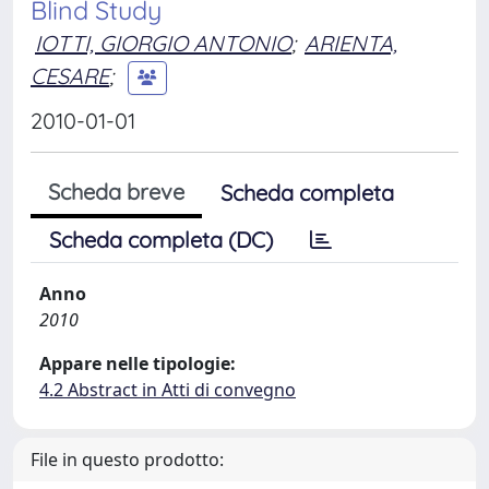
Blind Study
IOTTI, GIORGIO ANTONIO
;
ARIENTA,
CESARE
;
2010-01-01
Scheda breve
Scheda completa
Scheda completa (DC)
Anno
2010
Appare nelle tipologie:
4.2 Abstract in Atti di convegno
File in questo prodotto: