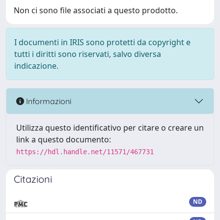
Non ci sono file associati a questo prodotto.
I documenti in IRIS sono protetti da copyright e
tutti i diritti sono riservati, salvo diversa
indicazione.
Informazioni
Utilizza questo identificativo per citare o creare un
link a questo documento:
https://hdl.handle.net/11571/467731
Citazioni
ND