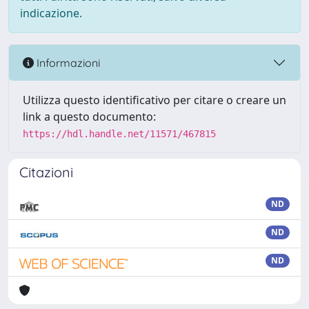
indicazione.
Informazioni
Utilizza questo identificativo per citare o creare un
link a questo documento:
https://hdl.handle.net/11571/467815
Citazioni
ND
ND
ND