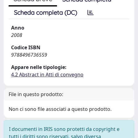
Scheda completa (DC)
Anno
2008
Codice ISBN
9788496736559
Appare nelle tipologie:
4.2 Abstract in Atti di convegno
File in questo prodotto:
Non ci sono file associati a questo prodotto.
I documenti in IRIS sono protetti da copyright e
tutti i diritti sono riservati, salvo diversa