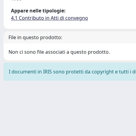
Appare nelle tipologie:
4.1 Contributo in Atti di convegno
File in questo prodotto:
Non ci sono file associati a questo prodotto.
I documenti in IRIS sono protetti da copyright e tutti i di