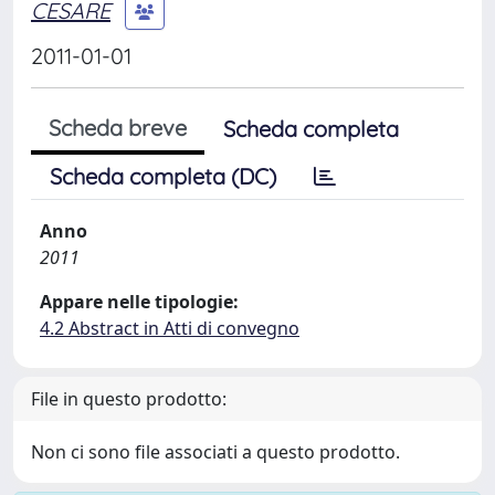
CESARE
2011-01-01
Scheda breve
Scheda completa
Scheda completa (DC)
Anno
2011
Appare nelle tipologie:
4.2 Abstract in Atti di convegno
File in questo prodotto:
Non ci sono file associati a questo prodotto.