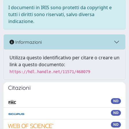
I documenti in IRIS sono protetti da copyright e
tutti i diritti sono riservati, salvo diversa
indicazione.
Informazioni
Utilizza questo identificativo per citare o creare un
link a questo documento:
https://hdl.handle.net/11571/468079
Citazioni
ND
ND
ND