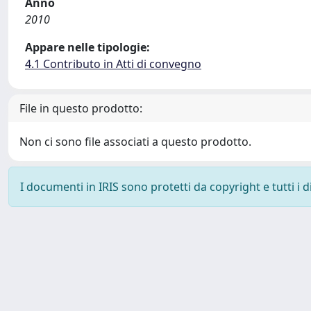
Anno
2010
Appare nelle tipologie:
4.1 Contributo in Atti di convegno
File in questo prodotto:
Non ci sono file associati a questo prodotto.
I documenti in IRIS sono protetti da copyright e tutti i di