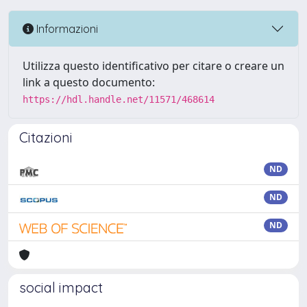
Informazioni
Utilizza questo identificativo per citare o creare un
link a questo documento:
https://hdl.handle.net/11571/468614
Citazioni
ND
ND
ND
social impact