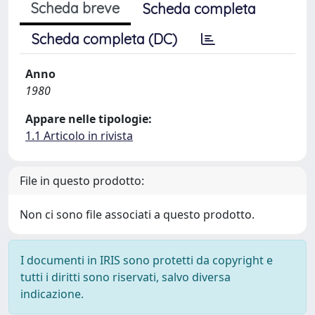
Scheda breve
Scheda completa
Scheda completa (DC)
Anno
1980
Appare nelle tipologie:
1.1 Articolo in rivista
File in questo prodotto:
Non ci sono file associati a questo prodotto.
I documenti in IRIS sono protetti da copyright e
tutti i diritti sono riservati, salvo diversa
indicazione.