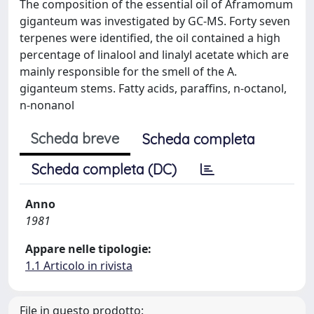
The composition of the essential oil of Aframomum
giganteum was investigated by GC-MS. Forty seven
terpenes were identified, the oil contained a high
percentage of linalool and linalyl acetate which are
mainly responsible for the smell of the A.
giganteum stems. Fatty acids, paraffins, n-octanol,
n-nonanol
Scheda breve
Scheda completa
Scheda completa (DC)
Anno
1981
Appare nelle tipologie:
1.1 Articolo in rivista
File in questo prodotto: