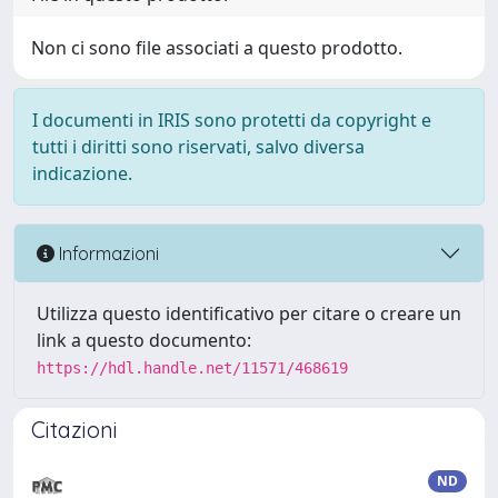
Non ci sono file associati a questo prodotto.
I documenti in IRIS sono protetti da copyright e
tutti i diritti sono riservati, salvo diversa
indicazione.
Informazioni
Utilizza questo identificativo per citare o creare un
link a questo documento:
https://hdl.handle.net/11571/468619
Citazioni
ND