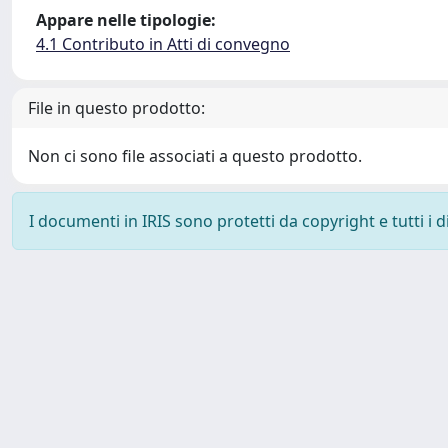
Appare nelle tipologie:
4.1 Contributo in Atti di convegno
File in questo prodotto:
Non ci sono file associati a questo prodotto.
I documenti in IRIS sono protetti da copyright e tutti i di