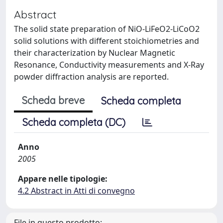
Abstract
The solid state preparation of NiO-LiFeO2-LiCoO2
solid solutions with different stoichiometries and
their characterization by Nuclear Magnetic
Resonance, Conductivity measurements and X-Ray
powder diffraction analysis are reported.
Scheda breve
Scheda completa
Scheda completa (DC)
Anno
2005
Appare nelle tipologie:
4.2 Abstract in Atti di convegno
File in questo prodotto: