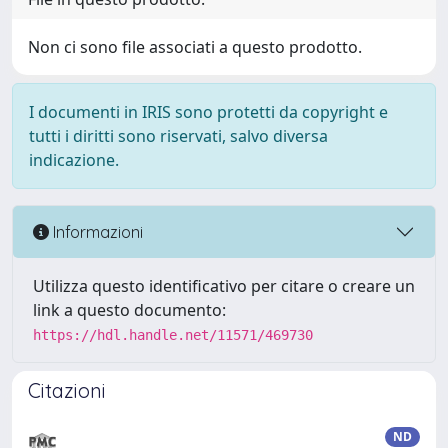
Non ci sono file associati a questo prodotto.
I documenti in IRIS sono protetti da copyright e
tutti i diritti sono riservati, salvo diversa
indicazione.
Informazioni
Utilizza questo identificativo per citare o creare un
link a questo documento:
https://hdl.handle.net/11571/469730
Citazioni
ND