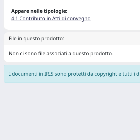
Appare nelle tipologie:
4.1 Contributo in Atti di convegno
File in questo prodotto:
Non ci sono file associati a questo prodotto.
I documenti in IRIS sono protetti da copyright e tutti i di