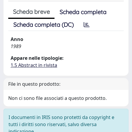
Scheda breve
Scheda completa
Scheda completa (DC)
Anno
1989
Appare nelle tipologie:
1.5 Abstract in rivista
File in questo prodotto:
Non ci sono file associati a questo prodotto.
I documenti in IRIS sono protetti da copyright e
tutti i diritti sono riservati, salvo diversa
indicazione.