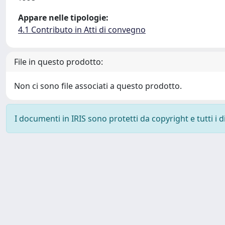
Appare nelle tipologie:
4.1 Contributo in Atti di convegno
File in questo prodotto:
Non ci sono file associati a questo prodotto.
I documenti in IRIS sono protetti da copyright e tutti i di