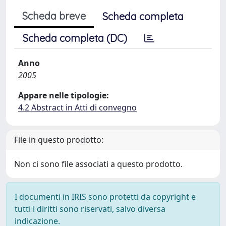
Scheda breve
Scheda completa
Scheda completa (DC)
Anno
2005
Appare nelle tipologie:
4.2 Abstract in Atti di convegno
File in questo prodotto:
Non ci sono file associati a questo prodotto.
I documenti in IRIS sono protetti da copyright e
tutti i diritti sono riservati, salvo diversa
indicazione.