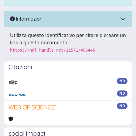
Informazioni
Utilizza questo identificativo per citare o creare un
link a questo documento:
https://hdl.handle.net/11571/493445
Citazioni
ND
ND
ND
social impact