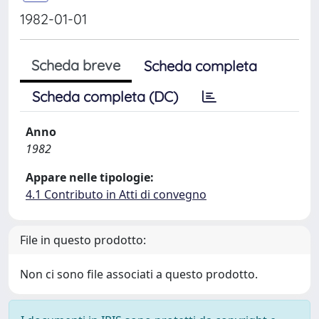
1982-01-01
Scheda breve
Scheda completa
Scheda completa (DC)
Anno
1982
Appare nelle tipologie:
4.1 Contributo in Atti di convegno
File in questo prodotto:
Non ci sono file associati a questo prodotto.