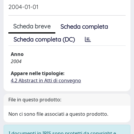
2004-01-01
Scheda breve
Scheda completa
Scheda completa (DC)
Anno
2004
Appare nelle tipologie:
4.2 Abstract in Atti di convegno
File in questo prodotto:
Non ci sono file associati a questo prodotto.
I documenti in IRIS sono protetti da copyright e