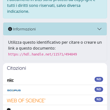
tutti i diritti sono riservati, salvo diversa
indicazione.
Informazioni
Utilizza questo identificativo per citare o creare un
link a questo documento:
https://hdl.handle.net/11571/494049
Citazioni
ND
ND
ND