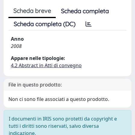
Scheda breve
Scheda completa
Scheda completa (DC)
Anno
2008
Appare nelle tipologie:
4.2 Abstract in Atti di convegno
File in questo prodotto:
Non ci sono file associati a questo prodotto.
I documenti in IRIS sono protetti da copyright e
tutti i diritti sono riservati, salvo diversa
indicazione.