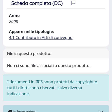
Scheda completa (DC)
Anno
2008
Appare nelle tipologie:
4.1 Contributo in Atti di convegno
File in questo prodotto:
Non ci sono file associati a questo prodotto.
I documenti in IRIS sono protetti da copyright e
tutti i diritti sono riservati, salvo diversa
indicazione.
Informazioni