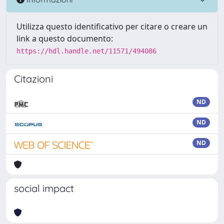
Utilizza questo identificativo per citare o creare un
link a questo documento:
https://hdl.handle.net/11571/494086
Citazioni
ND
ND
ND
social impact