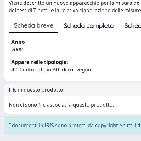
Viene descritto un nuovo apparecchio per la misura dei
del test di Tinetti, e la relativa elaborazione delle misure
Scheda breve
Scheda completa
Sched
Anno
2000
Appare nelle tipologie:
4.1 Contributo in Atti di convegno
File in questo prodotto:
Non ci sono file associati a questo prodotto.
I documenti in IRIS sono protetti da copyright e tutti i di