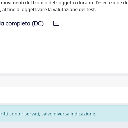
 movimenti del tronco del soggetto durante l'esecuzione de
, al fine di oggettivare la valutazione del test.
a completa (DC)
ritti sono riservati, salvo diversa indicazione.