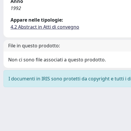
Anno
1992
Appare nelle tipologie:
4.2 Abstract in Atti di convegno
File in questo prodotto:
Non ci sono file associati a questo prodotto.
I documenti in IRIS sono protetti da copyright e tutti i di