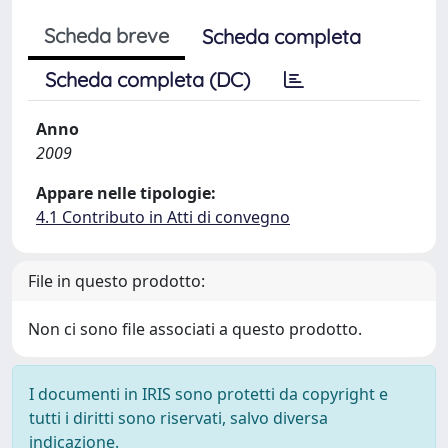
Scheda breve
Scheda completa
Scheda completa (DC)
Anno
2009
Appare nelle tipologie:
4.1 Contributo in Atti di convegno
File in questo prodotto:
Non ci sono file associati a questo prodotto.
I documenti in IRIS sono protetti da copyright e
tutti i diritti sono riservati, salvo diversa
indicazione.