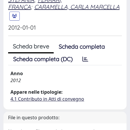
FRANCA
;
CARAMELLA, CARLA MARCELLA
2012-01-01
Scheda breve
Scheda completa
Scheda completa (DC)
Anno
2012
Appare nelle tipologie:
4.1 Contributo in Atti di convegno
File in questo prodotto: