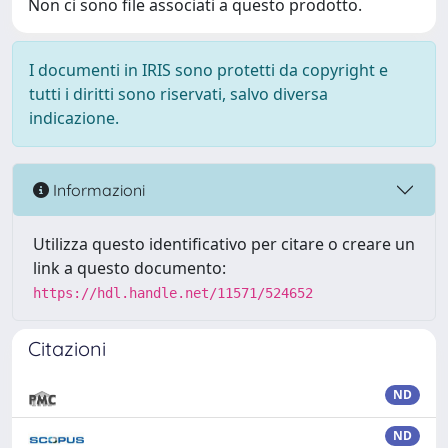
Non ci sono file associati a questo prodotto.
I documenti in IRIS sono protetti da copyright e
tutti i diritti sono riservati, salvo diversa
indicazione.
Informazioni
Utilizza questo identificativo per citare o creare un
link a questo documento:
https://hdl.handle.net/11571/524652
Citazioni
ND
ND