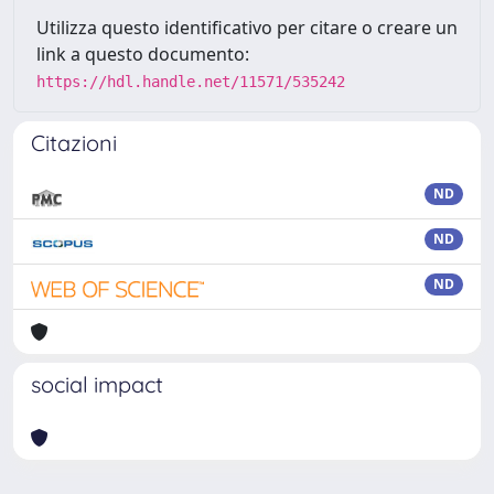
Utilizza questo identificativo per citare o creare un
link a questo documento:
https://hdl.handle.net/11571/535242
Citazioni
ND
ND
ND
social impact