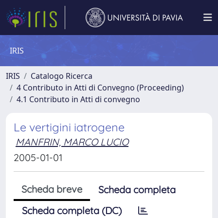
IRIS
IRIS
Catalogo Ricerca
4 Contributo in Atti di Convegno (Proceeding)
4.1 Contributo in Atti di convegno
Le vertigini iatrogene
MANFRIN, MARCO LUCIO
2005-01-01
Scheda breve
Scheda completa
Scheda completa (DC)