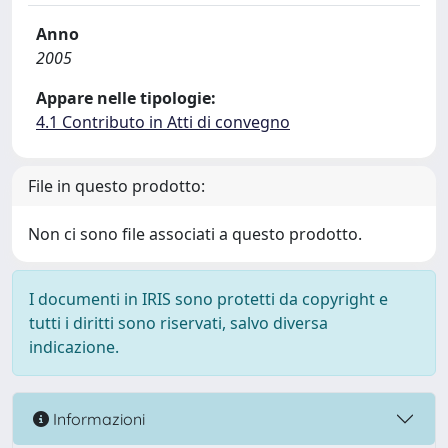
Anno
2005
Appare nelle tipologie:
4.1 Contributo in Atti di convegno
File in questo prodotto:
Non ci sono file associati a questo prodotto.
I documenti in IRIS sono protetti da copyright e
tutti i diritti sono riservati, salvo diversa
indicazione.
Informazioni