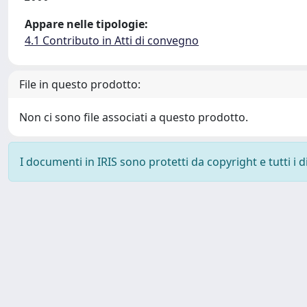
Appare nelle tipologie:
4.1 Contributo in Atti di convegno
File in questo prodotto:
Non ci sono file associati a questo prodotto.
I documenti in IRIS sono protetti da copyright e tutti i di