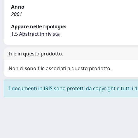
Anno
2001
Appare nelle tipologie:
1.5 Abstract in rivista
File in questo prodotto:
Non ci sono file associati a questo prodotto.
I documenti in IRIS sono protetti da copyright e tutti i di