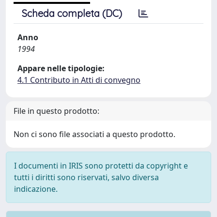
Scheda completa (DC)
Anno
1994
Appare nelle tipologie:
4.1 Contributo in Atti di convegno
File in questo prodotto:
Non ci sono file associati a questo prodotto.
I documenti in IRIS sono protetti da copyright e
tutti i diritti sono riservati, salvo diversa
indicazione.