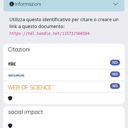
Informazioni
Utilizza questo identificativo per citare o creare un
link a questo documento:
https://hdl.handle.net/11571/566504
Citazioni
ND
ND
ND
social impact