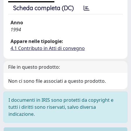
Scheda completa (DC)
Anno
1994
Appare nelle tipologie:
4.1 Contributo in Atti di convegno
File in questo prodotto:
Non ci sono file associati a questo prodotto.
I documenti in IRIS sono protetti da copyright e
tutti i diritti sono riservati, salvo diversa
indicazione.