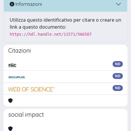
Informazioni
Utilizza questo identificativo per citare o creare un
link a questo documento:
https://hdl.handle.net/11571/566507
Citazioni
ND
ND
ND
social impact