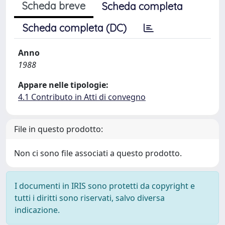
Scheda breve
Scheda completa
Scheda completa (DC)
Anno
1988
Appare nelle tipologie:
4.1 Contributo in Atti di convegno
File in questo prodotto:
Non ci sono file associati a questo prodotto.
I documenti in IRIS sono protetti da copyright e
tutti i diritti sono riservati, salvo diversa
indicazione.