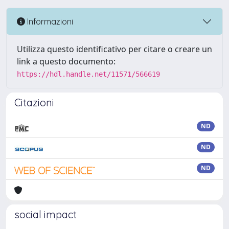
Informazioni
Utilizza questo identificativo per citare o creare un
link a questo documento:
https://hdl.handle.net/11571/566619
Citazioni
ND
ND
ND
social impact