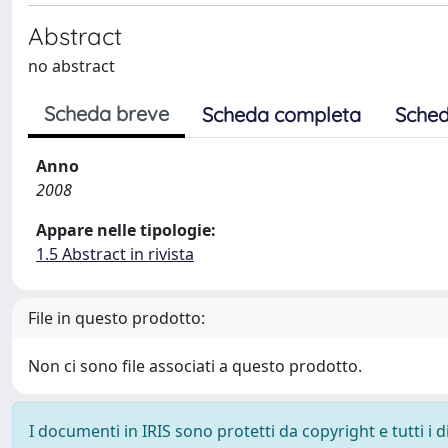
Abstract
no abstract
Scheda breve
Scheda completa
Sched
Anno
2008
Appare nelle tipologie:
1.5 Abstract in rivista
File in questo prodotto:
Non ci sono file associati a questo prodotto.
I documenti in IRIS sono protetti da copyright e tutti i di