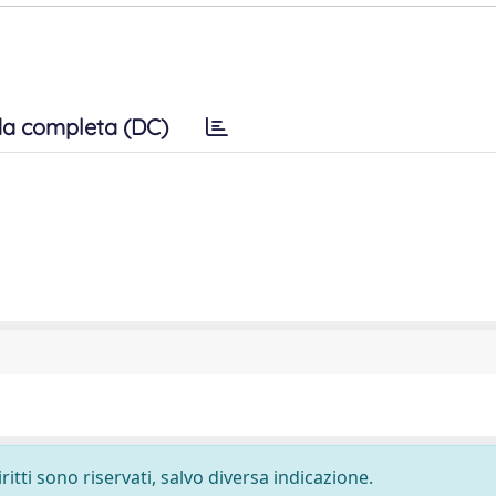
a completa (DC)
ritti sono riservati, salvo diversa indicazione.