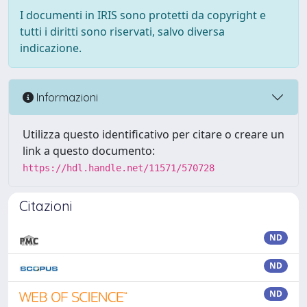
I documenti in IRIS sono protetti da copyright e
tutti i diritti sono riservati, salvo diversa
indicazione.
Informazioni
Utilizza questo identificativo per citare o creare un
link a questo documento:
https://hdl.handle.net/11571/570728
Citazioni
ND
ND
ND