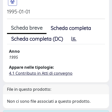
1995-01-01
Scheda breve
Scheda completa
Scheda completa (DC)
Anno
1995
Appare nelle tipologie:
4.1 Contributo in Atti di convegno
File in questo prodotto:
Non ci sono file associati a questo prodotto.