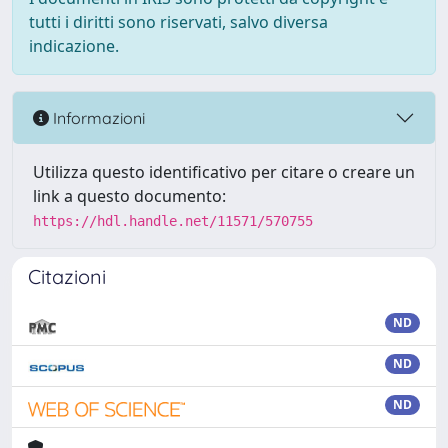
tutti i diritti sono riservati, salvo diversa
indicazione.
Informazioni
Utilizza questo identificativo per citare o creare un
link a questo documento:
https://hdl.handle.net/11571/570755
Citazioni
ND
ND
ND