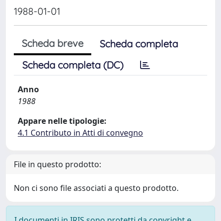
1988-01-01
Scheda breve
Scheda completa
Scheda completa (DC)
Anno
1988
Appare nelle tipologie:
4.1 Contributo in Atti di convegno
File in questo prodotto:
Non ci sono file associati a questo prodotto.
I documenti in IRIS sono protetti da copyright e