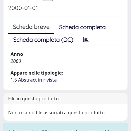
2000-01-01
Scheda breve
Scheda completa
Scheda completa (DC)
Anno
2000
Appare nelle tipologie:
1.5 Abstract in rivista
File in questo prodotto:
Non ci sono file associati a questo prodotto.