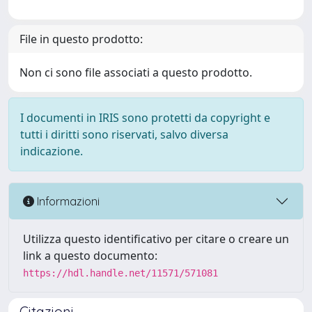
File in questo prodotto:
Non ci sono file associati a questo prodotto.
I documenti in IRIS sono protetti da copyright e
tutti i diritti sono riservati, salvo diversa
indicazione.
Informazioni
Utilizza questo identificativo per citare o creare un
link a questo documento:
https://hdl.handle.net/11571/571081
Citazioni