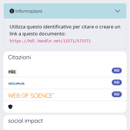
Informazioni
Utilizza questo identificativo per citare o creare un
link a questo documento:
https://hdl.handle.net/11571/571571
Citazioni
ND
ND
ND
social impact