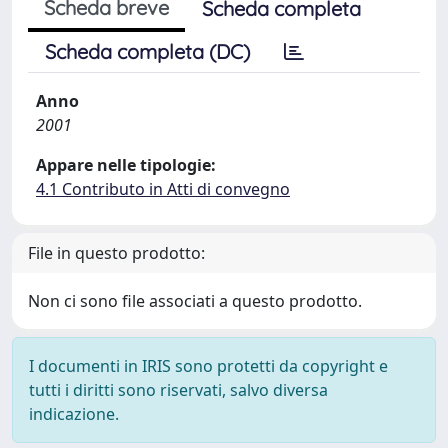
Scheda breve
Scheda completa
Scheda completa (DC)
Anno
2001
Appare nelle tipologie:
4.1 Contributo in Atti di convegno
File in questo prodotto:
Non ci sono file associati a questo prodotto.
I documenti in IRIS sono protetti da copyright e
tutti i diritti sono riservati, salvo diversa
indicazione.