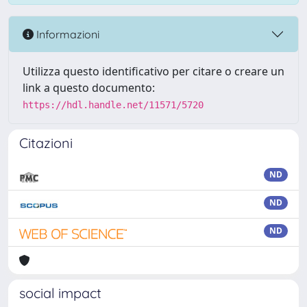
Informazioni
Utilizza questo identificativo per citare o creare un
link a questo documento:
https://hdl.handle.net/11571/5720
Citazioni
ND
ND
ND
social impact