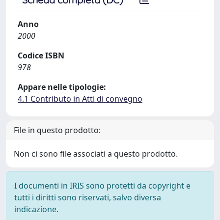
Anno
2000
Codice ISBN
978
Appare nelle tipologie:
4.1 Contributo in Atti di convegno
File in questo prodotto:
Non ci sono file associati a questo prodotto.
I documenti in IRIS sono protetti da copyright e
tutti i diritti sono riservati, salvo diversa
indicazione.